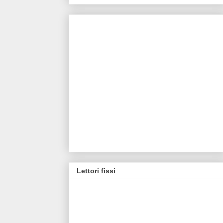
Lettori fissi