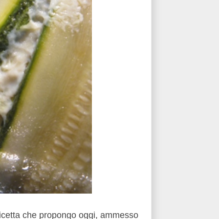
 ricetta che propongo oggi, ammesso