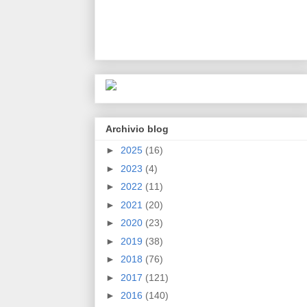
Archivio blog
►
2025
(16)
►
2023
(4)
►
2022
(11)
►
2021
(20)
►
2020
(23)
►
2019
(38)
►
2018
(76)
►
2017
(121)
►
2016
(140)