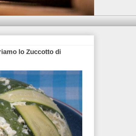
iamo lo Zuccotto di