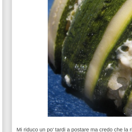
Mi riduco un po' tardi a postare ma credo che la