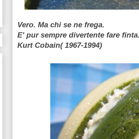
Vero. Ma chi se ne frega.
E' pur sempre divertente fare finta.
Kurt Cobain( 1967-1994)