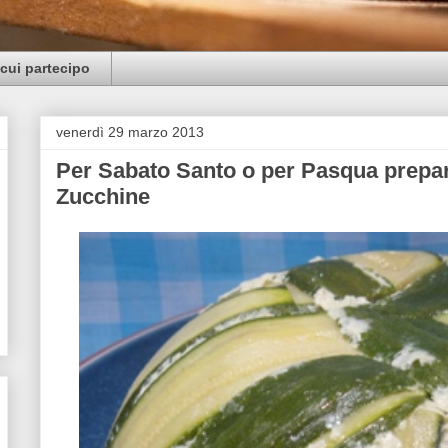
cui partecipo
venerdì 29 marzo 2013
Per Sabato Santo o per Pasqua prepar
Zucchine