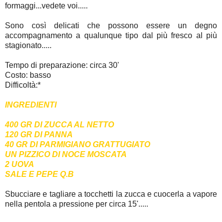
formaggi...vedete voi.....
Sono così delicati che possono essere un degno
accompagnamento a qualunque tipo dal più fresco al più
stagionato.....
Tempo di preparazione: circa 30'
Costo: basso
Difficoltà:*
INGREDIENTI
400 GR DI ZUCCA AL NETTO
120 GR DI PANNA
40 GR DI PARMIGIANO GRATTUGIATO
UN PIZZICO DI NOCE MOSCATA
2 UOVA
SALE E PEPE Q.B
Sbucciare e tagliare a tocchetti la zucca e cuocerla a vapore
nella pentola a pressione per circa 15'.....