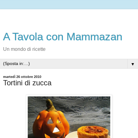
A Tavola con Mammazan
Un mondo di ricette
▼
martedì 26 ottobre 2010
Tortini di zucca