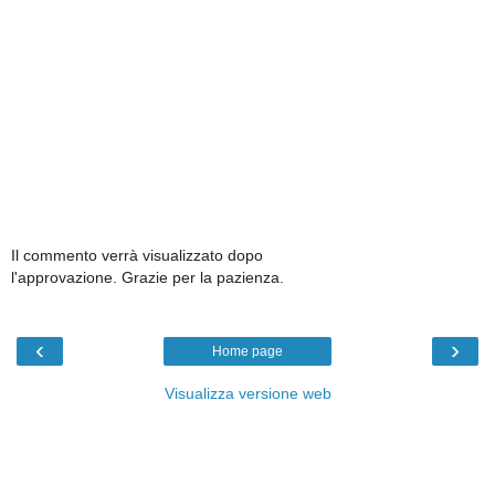
Il commento verrà visualizzato dopo
l'approvazione. Grazie per la pazienza.
‹
›
Home page
Visualizza versione web