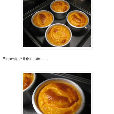
E questo è il risultato.......