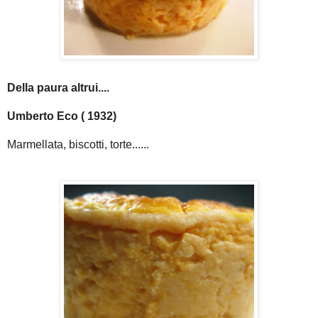
Della paura altrui....
Umberto Eco ( 1932)
Marmellata, biscotti, torte......