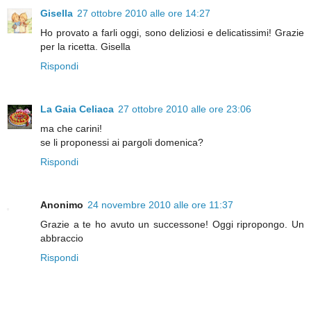
Gisella
27 ottobre 2010 alle ore 14:27
Ho provato a farli oggi, sono deliziosi e delicatissimi! Grazie
per la ricetta. Gisella
Rispondi
La Gaia Celiaca
27 ottobre 2010 alle ore 23:06
ma che carini!
se li proponessi ai pargoli domenica?
Rispondi
Anonimo
24 novembre 2010 alle ore 11:37
Grazie a te ho avuto un successone! Oggi ripropongo. Un
abbraccio
Rispondi