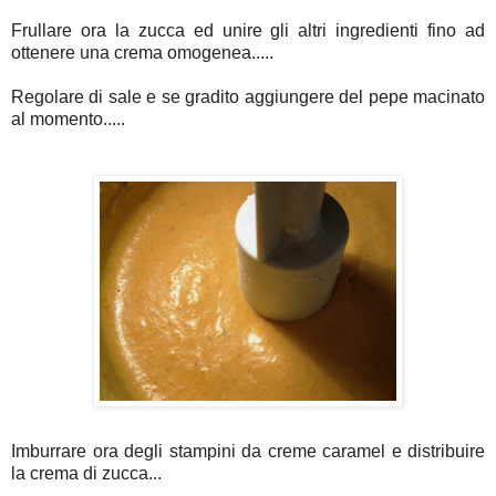
Frullare ora la zucca ed unire gli altri ingredienti fino ad
ottenere una crema omogenea.....
Regolare di sale e se gradito aggiungere del pepe macinato
al momento.....
Imburrare ora degli stampini da creme caramel e distribuire
la crema di zucca...