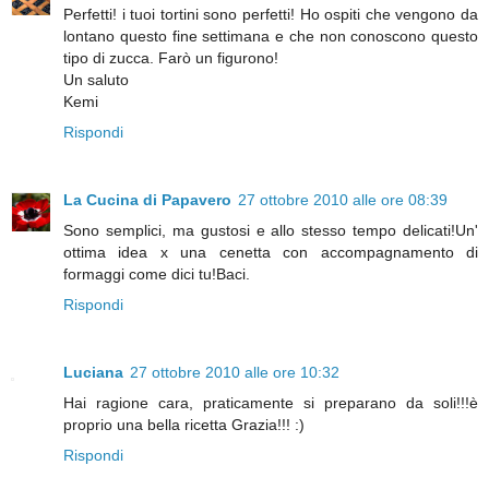
Perfetti! i tuoi tortini sono perfetti! Ho ospiti che vengono da
lontano questo fine settimana e che non conoscono questo
tipo di zucca. Farò un figurono!
Un saluto
Kemi
Rispondi
La Cucina di Papavero
27 ottobre 2010 alle ore 08:39
Sono semplici, ma gustosi e allo stesso tempo delicati!Un'
ottima idea x una cenetta con accompagnamento di
formaggi come dici tu!Baci.
Rispondi
Luciana
27 ottobre 2010 alle ore 10:32
Hai ragione cara, praticamente si preparano da soli!!!è
proprio una bella ricetta Grazia!!! :)
Rispondi