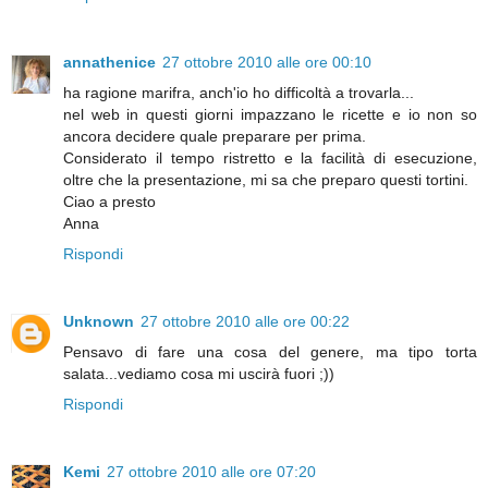
annathenice
27 ottobre 2010 alle ore 00:10
ha ragione marifra, anch'io ho difficoltà a trovarla...
nel web in questi giorni impazzano le ricette e io non so
ancora decidere quale preparare per prima.
Considerato il tempo ristretto e la facilità di esecuzione,
oltre che la presentazione, mi sa che preparo questi tortini.
Ciao a presto
Anna
Rispondi
Unknown
27 ottobre 2010 alle ore 00:22
Pensavo di fare una cosa del genere, ma tipo torta
salata...vediamo cosa mi uscirà fuori ;))
Rispondi
Kemi
27 ottobre 2010 alle ore 07:20