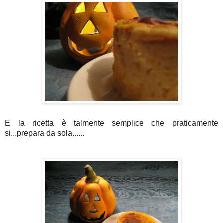
E la ricetta è talmente semplice che praticamente
si...prepara da sola......