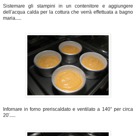
Sistemare gli stampini in un contenitore e aggiungere
dell'acqua calda per la cottura che verrà effettuata a bagno
maria.....
Infornare in forno preriscaldato e ventilato a 140° per circa
20'.....