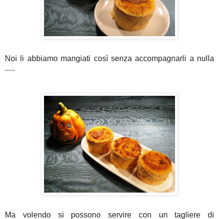
Noi li abbiamo mangiati così senza accompagnarli a nulla
.....
Ma volendo si possono servire con un tagliere di