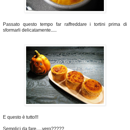
Passato questo tempo far raffreddare i tortini prima di
sformarli delicatamente.....
E questo è tutto!!!
Semplici da fare.....vero?????