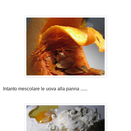
Intanto mescolare le uova alla panna ......