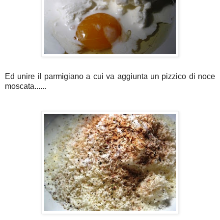
Ed unire il parmigiano a cui va aggiunta un pizzico di noce
moscata......