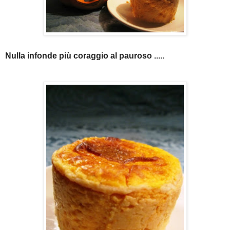
Nulla infonde più coraggio al pauroso .....