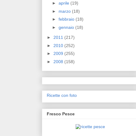
►
aprile
(19)
►
marzo
(18)
►
febbraio
(18)
►
gennaio
(18)
►
2011
(217)
►
2010
(252)
►
2009
(255)
►
2008
(158)
Ricette con foto
Fresco Pesce