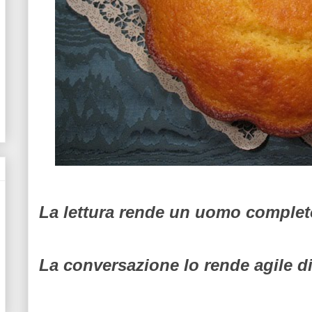
La lettura rende un uomo completo
La conversazione lo rende agile di 