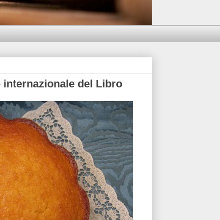
e internazionale del Libro