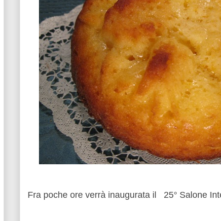
Fra poche ore verrà inaugurata il 25° Salone Inte