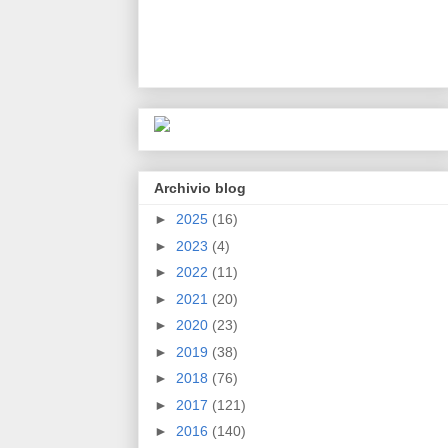
Archivio blog
►
2025
(16)
►
2023
(4)
►
2022
(11)
►
2021
(20)
►
2020
(23)
►
2019
(38)
►
2018
(76)
►
2017
(121)
►
2016
(140)