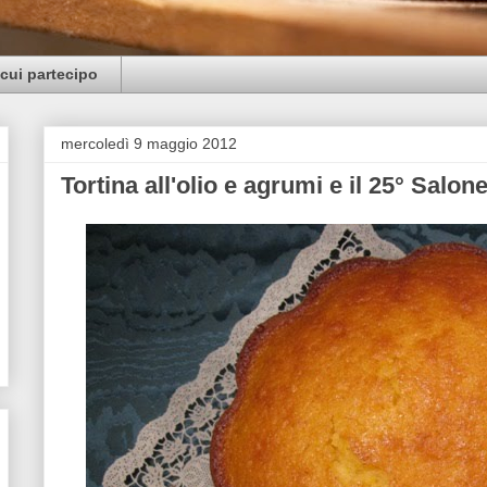
cui partecipo
mercoledì 9 maggio 2012
Tortina all'olio e agrumi e il 25° Salon