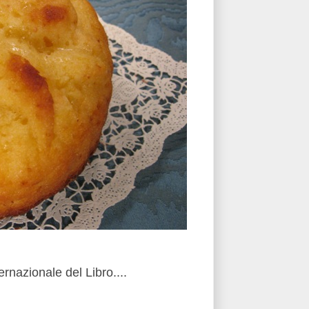
rnazionale del Libro....