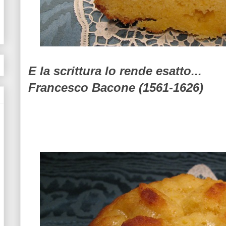
E la scrittura lo rende esatto...
Francesco Bacone (1561-1626)