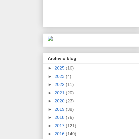
Archivio blog
►
2025
(16)
►
2023
(4)
►
2022
(11)
►
2021
(20)
►
2020
(23)
►
2019
(38)
►
2018
(76)
►
2017
(121)
►
2016
(140)