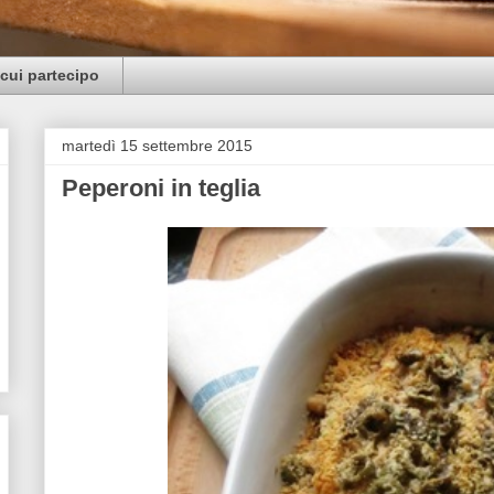
cui partecipo
martedì 15 settembre 2015
Peperoni in teglia