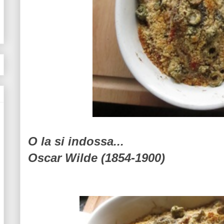
O la si indossa...
Oscar Wilde (1854-1900)