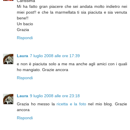
Carissima
Mi ha fatto gran piacere che sei andata molto indietro nei
miei post!! e che la marmellata ti sia piaciuta e sia venuta
bene!!
Un bacio
Grazia
Rispondi
Laura
7 luglio 2008 alle ore 17:39
e non è piaciuta solo a me ma anche agli amici con i quali
ho mangiato. Grazie ancora
Rispondi
Laura
9 luglio 2008 alle ore 23:18
Grazia ho messo la
ricetta e la foto
nel mio blog. Grazie
ancora
Rispondi