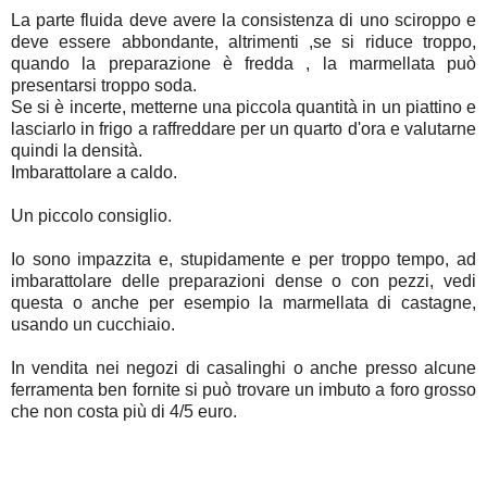
La parte fluida deve avere la consistenza di uno sciroppo e
deve essere abbondante, altrimenti ,se si riduce troppo,
quando la preparazione è fredda , la marmellata può
presentarsi troppo soda.
Se si è incerte, metterne una piccola quantità in un piattino e
lasciarlo in frigo a raffreddare per un quarto d'ora e valutarne
quindi la densità.
Imbarattolare a caldo.
Un piccolo consiglio.
Io sono impazzita e, stupidamente e per troppo tempo, ad
imbarattolare delle preparazioni dense o con pezzi, vedi
questa o anche per esempio la marmellata di castagne,
usando un cucchiaio.
In vendita nei negozi di casalinghi o anche presso alcune
ferramenta ben fornite si può trovare un imbuto a foro grosso
che non costa più di 4/5 euro.