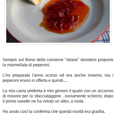
Sempre sul filone delle conserve "strane" desidero proporre
la marmellata di peperoni.
L'ho preparata l'anno scorso ed era anche inverno, ma i
peperoni erano in offerta e quindi.....
La mia cavia preferita è mio genero il quale con un accenno
di rossore per la sfacciataggine , ovviamente scherzo, dopo
il primo vasetto ne ha voluto un altro, a ruota .
Ho avuto così la conferma che questà novità era gradita.