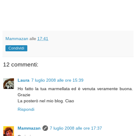
Mammazan
alle
17:41
Condividi
12 commenti:
Laura
7 luglio 2008 alle ore 15:39
Ho fatto la tua marmellata ed è venuta veramente buona.
Grazie
La posterò nel mio blog. Ciao
Rispondi
Mammazan
7 luglio 2008 alle ore 17:37