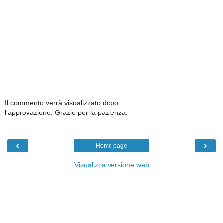
Il commento verrà visualizzato dopo
l'approvazione. Grazie per la pazienza.
‹
›
Home page
Visualizza versione web