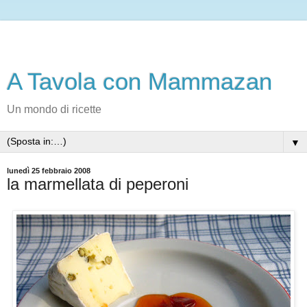
A Tavola con Mammazan
Un mondo di ricette
▼
lunedì 25 febbraio 2008
la marmellata di peperoni