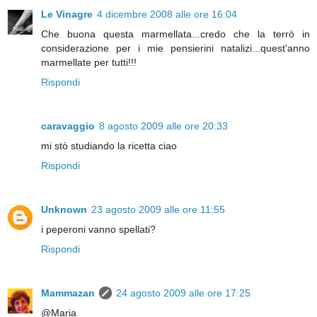
Le Vinagre
4 dicembre 2008 alle ore 16:04
Che buona questa marmellata...credo che la terrò in
considerazione per i mie pensierini natalizi...quest'anno
marmellate per tutti!!!
Rispondi
caravaggio
8 agosto 2009 alle ore 20:33
mi stò studiando la ricetta ciao
Rispondi
Unknown
23 agosto 2009 alle ore 11:55
i peperoni vanno spellati?
Rispondi
Mammazan
24 agosto 2009 alle ore 17:25
@Maria