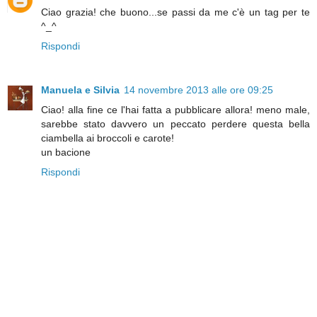
Ciao grazia! che buono...se passi da me c'è un tag per te
^_^
Rispondi
Manuela e Silvia
14 novembre 2013 alle ore 09:25
Ciao! alla fine ce l'hai fatta a pubblicare allora! meno male,
sarebbe stato davvero un peccato perdere questa bella
ciambella ai broccoli e carote!
un bacione
Rispondi