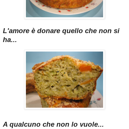
L'amore è donare quello che non si
ha...
A qualcuno che non lo vuole...