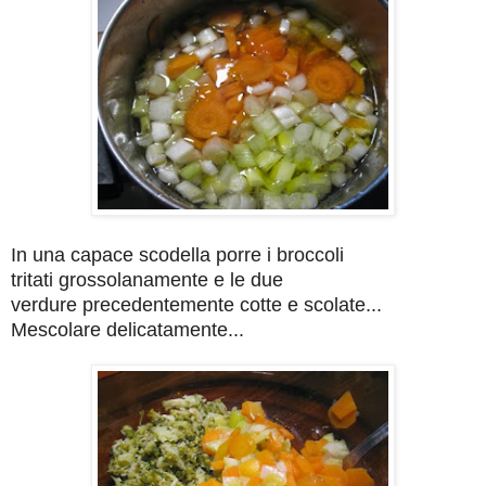
In una capace scodella porre i broccoli
tritati grossolanamente e le due
verdure precedentemente cotte e scolate...
Mescolare delicatamente...