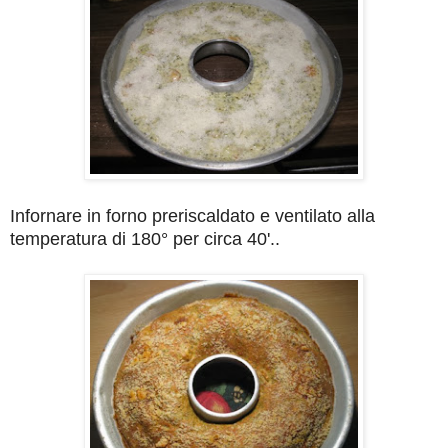
Infornare in forno preriscaldato e ventilato alla
temperatura di 180° per circa 40'..