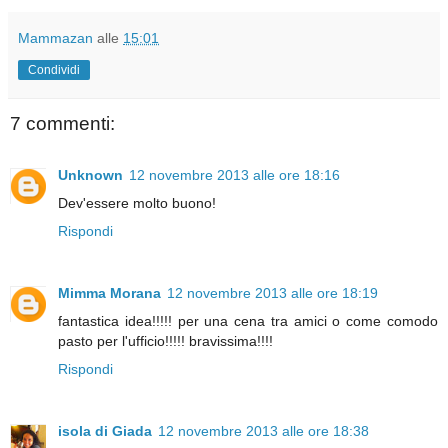
Mammazan
alle
15:01
Condividi
7 commenti:
Unknown
12 novembre 2013 alle ore 18:16
Dev'essere molto buono!
Rispondi
Mimma Morana
12 novembre 2013 alle ore 18:19
fantastica idea!!!!! per una cena tra amici o come comodo
pasto per l'ufficio!!!!! bravissima!!!!
Rispondi
isola di Giada
12 novembre 2013 alle ore 18:38