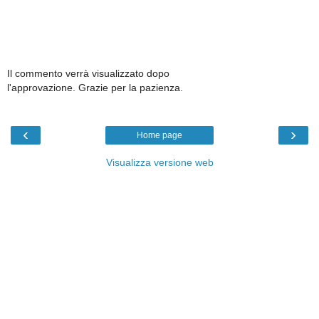
Il commento verrà visualizzato dopo
l'approvazione. Grazie per la pazienza.
‹
›
Home page
Visualizza versione web