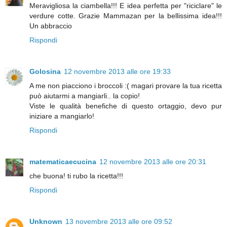
Meravigliosa la ciambella!!! E idea perfetta per "riciclare" le
verdure cotte. Grazie Mammazan per la bellissima idea!!!
Un abbraccio
Rispondi
Golosina
12 novembre 2013 alle ore 19:33
A me non piacciono i broccoli :( magari provare la tua ricetta
può aiutarmi a mangiarli.. la copio!
Viste le qualità benefiche di questo ortaggio, devo pur
iniziare a mangiarlo!
Rispondi
matematicaecucina
12 novembre 2013 alle ore 20:31
che buona! ti rubo la ricetta!!!
Rispondi
Unknown
13 novembre 2013 alle ore 09:52