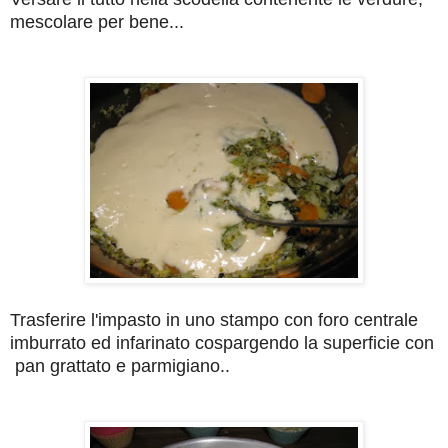
mescolare per bene...
Trasferire l'impasto in uno stampo con foro centrale
imburrato ed infarinato cospargendo la superficie con
pan grattato e parmigiano..