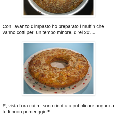
Con l'avanzo d'impasto ho preparato i muffin che
vanno cotti per un tempo minore, direi 20'....
E, vista l'ora cui mi sono ridotta a pubblicare auguro a
tutti buon pomeriggio!!!