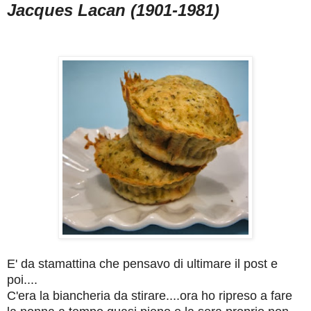
Jacques Lacan (1901-1981)
E' da stamattina che pensavo di ultimare il post e
poi....
C'era la biancheria da stirare....ora ho ripreso a fare