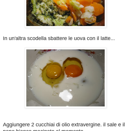
In un'altra scodella sbattere le uova con il latte...
Aggiungere 2 cucchiai di olio extravergine. il sale e il