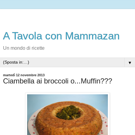
A Tavola con Mammazan
Un mondo di ricette
▼
martedì 12 novembre 2013
Ciambella ai broccoli o...Muffin???