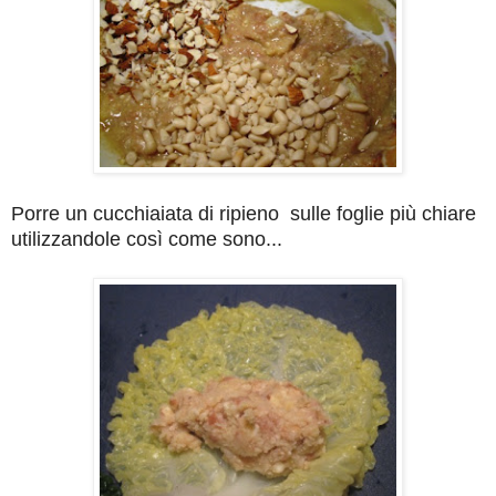
Porre un cucchiaiata di ripieno sulle foglie più chiare
utilizzandole così come sono...