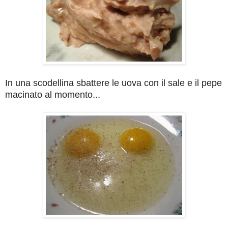
In una scodellina sbattere le uova con il sale e il pepe
macinato al momento...