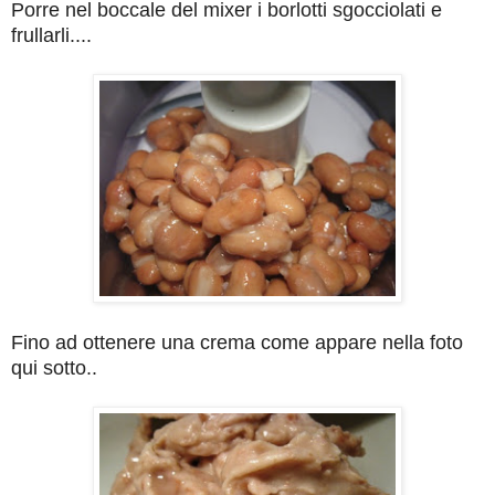
Porre nel boccale del mixer i borlotti sgocciolati e
frullarli....
Fino ad ottenere una crema come appare nella foto
qui sotto..