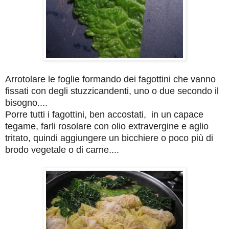
Arrotolare le foglie formando dei fagottini che vanno
fissati con degli stuzzicandenti, uno o due secondo il
bisogno....
Porre tutti i fagottini, ben accostati, in un capace
tegame, farli rosolare con olio extravergine e aglio
tritato, quindi aggiungere un bicchiere o poco più di
brodo vegetale o di carne....