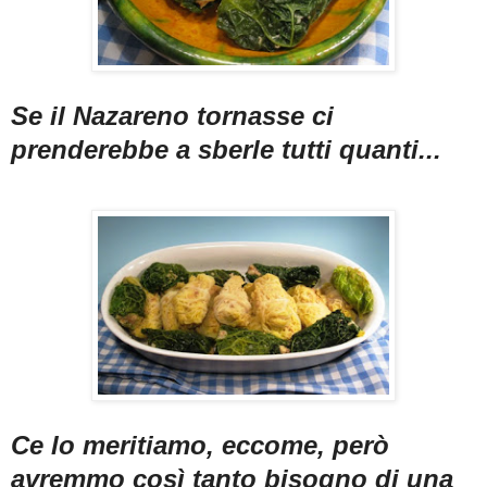
Se il Nazareno tornasse ci
prenderebbe a sberle tutti quanti...
Ce lo meritiamo, eccome, però
avremmo così tanto bisogno di una