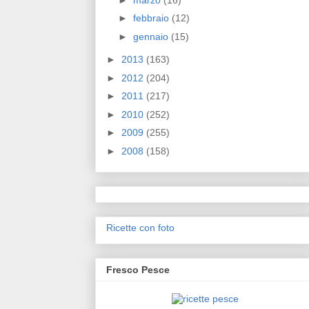
►
febbraio
(12)
►
gennaio
(15)
►
2013
(163)
►
2012
(204)
►
2011
(217)
►
2010
(252)
►
2009
(255)
►
2008
(158)
Ricette con foto
Fresco Pesce