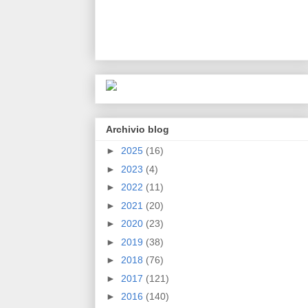
Archivio blog
►
2025
(16)
►
2023
(4)
►
2022
(11)
►
2021
(20)
►
2020
(23)
►
2019
(38)
►
2018
(76)
►
2017
(121)
►
2016
(140)