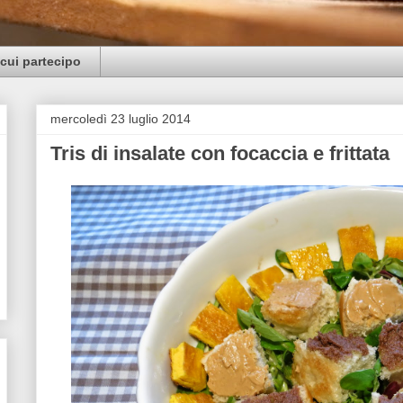
cui partecipo
mercoledì 23 luglio 2014
Tris di insalate con focaccia e frittata