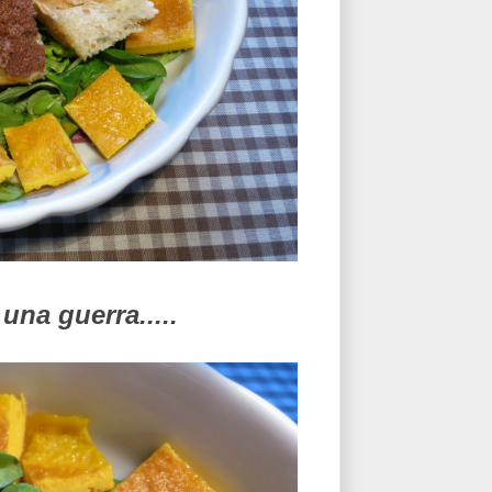
una guerra.....