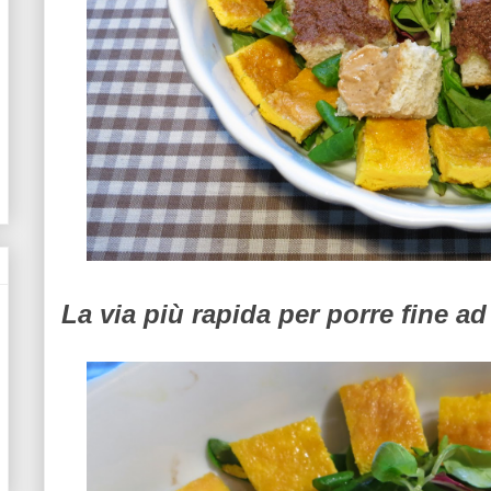
La via più rapida per porre fine ad 