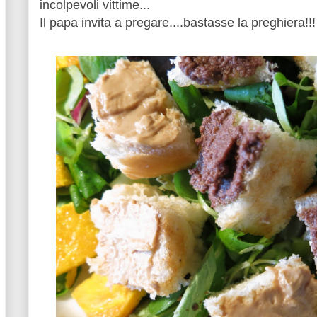
incolpevoli vittime...
Il papa invita a pregare....bastasse la preghiera!!!