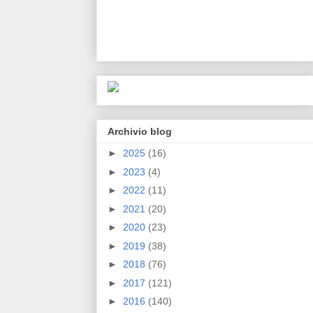
Archivio blog
►
2025
(16)
►
2023
(4)
►
2022
(11)
►
2021
(20)
►
2020
(23)
►
2019
(38)
►
2018
(76)
►
2017
(121)
►
2016
(140)