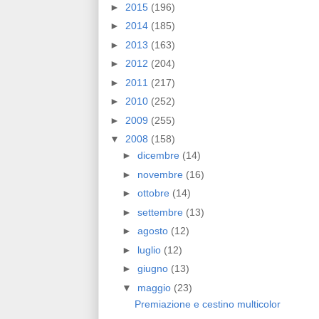
►
2015
(196)
►
2014
(185)
►
2013
(163)
►
2012
(204)
►
2011
(217)
►
2010
(252)
►
2009
(255)
▼
2008
(158)
►
dicembre
(14)
►
novembre
(16)
►
ottobre
(14)
►
settembre
(13)
►
agosto
(12)
►
luglio
(12)
►
giugno
(13)
▼
maggio
(23)
Premiazione e cestino multicolor