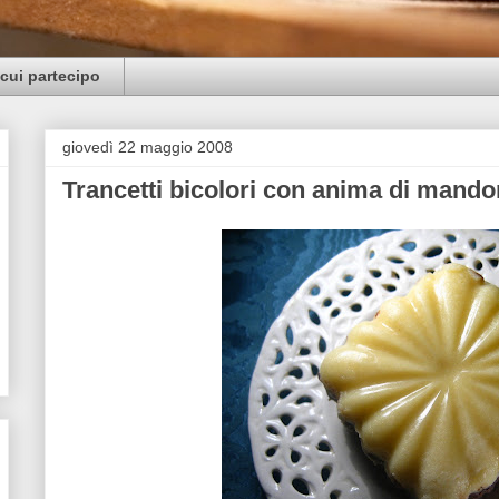
cui partecipo
giovedì 22 maggio 2008
Trancetti bicolori con anima di mando